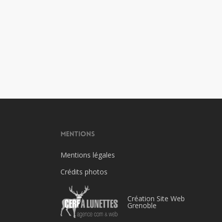
Mentions
Mentions légales
Crédits photos
Création Site Web
Grenoble