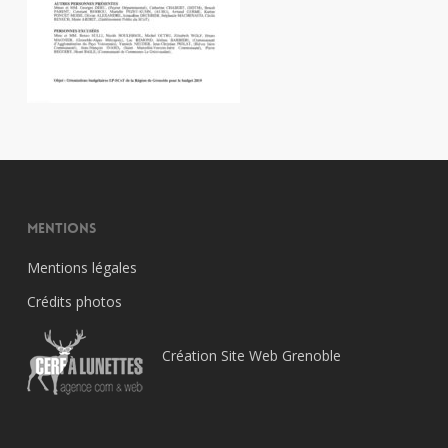
Mentions
Mentions légales
Crédits photos
Création Site Web Grenoble