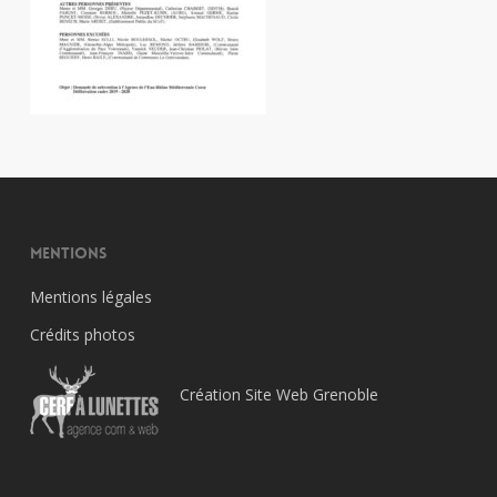
Mentions
Mentions légales
Crédits photos
Création Site Web Grenoble