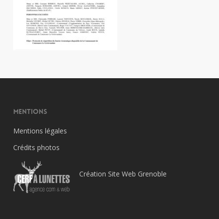
Mentions
Mentions légales
Crédits photos
Création Site Web Grenoble