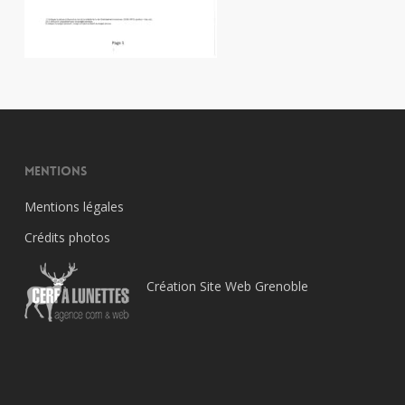
Mentions
Mentions légales
Crédits photos
Création Site Web Grenoble