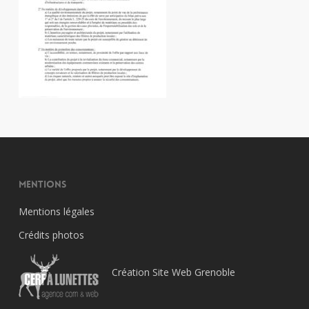
Mentions
Mentions légales
Crédits photos
Création Site Web Grenoble