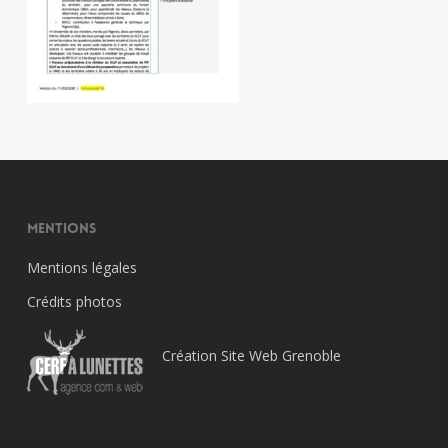
Mentions
Mentions légales
Crédits photos
Création Site Web Grenoble