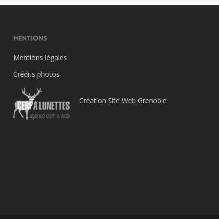
Mentions
Mentions légales
Crédits photos
Création Site Web Grenoble