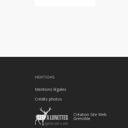
Mentions
Mentions légales
Crédits photos
Création Site Web
Grenoble