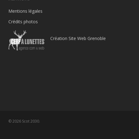
Mentions légales
Crédits photos
Création Site Web Grenoble
© 2026 Scot 2030.