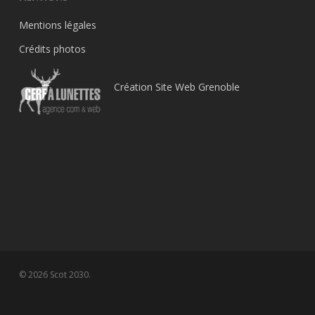
Mentions légales
Crédits photos
Création Site Web Grenoble
© 2026 Scot 2030.