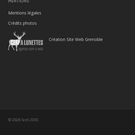
Mentions
Mentions légales
Crédits photos
Création Site Web Grenoble
© 2026 Scot 2030.