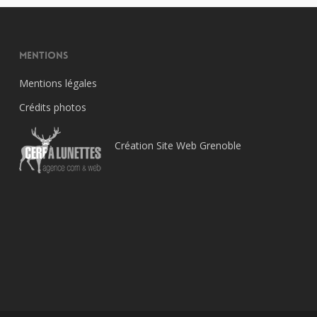
Mentions
Mentions légales
Crédits photos
Création Site Web Grenoble