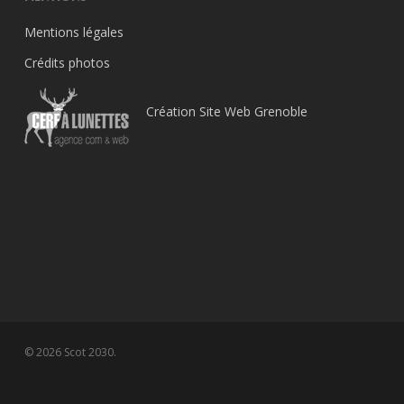
Mentions légales
Crédits photos
Création Site Web Grenoble
© 2026 Scot 2030.