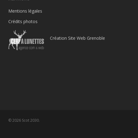
Mentions légales
Crédits photos
Création Site Web Grenoble
© 2026 Scot 2030.