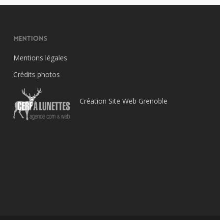
Mentions
Mentions légales
Crédits photos
Création Site Web Grenoble