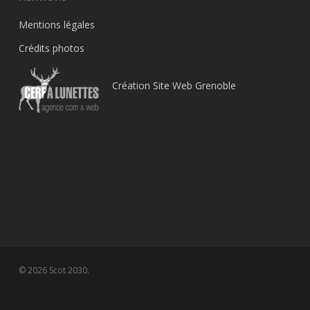
Mentions légales
Crédits photos
Création Site Web Grenoble
© 2026 Scot 2030.