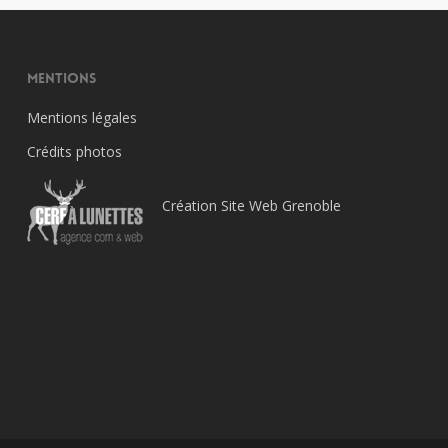
Mentions
Mentions légales
Crédits photos
Création Site Web Grenoble