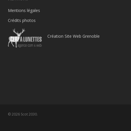
Mentions légales
Crédits photos
Création Site Web Grenoble
© 2026 Scot 2030.