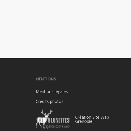
Mentions
Mentions légales
Crédits photos
Création Site Web
Grenoble