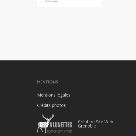
Mentions
Mentions légales
Crédits photos
Création Site Web
Grenoble