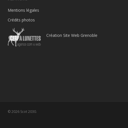
Mentions légales
Crédits photos
Création Site Web Grenoble
© 2026 Scot 2030.