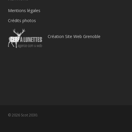
Mentions légales
Crédits photos
Création Site Web Grenoble
© 2026 Scot 2030.