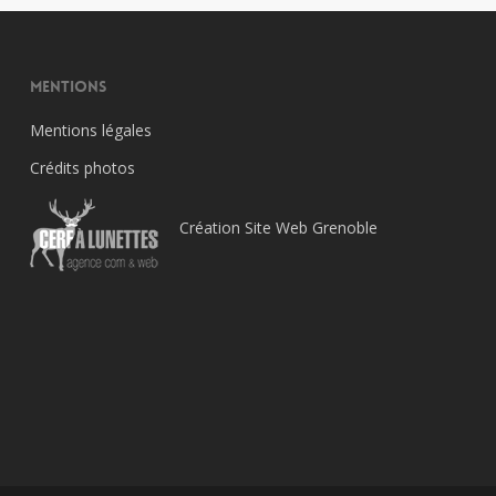
Mentions
Mentions légales
Crédits photos
Création Site Web Grenoble