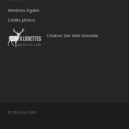
Mentions légales
Crédits photos
Création Site Web Grenoble
© 2026 Scot 2030.