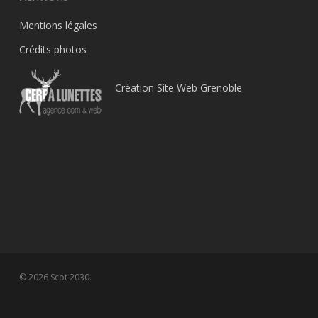
Mentions légales
Crédits photos
Création Site Web Grenoble
© 2026 Scot 2030.