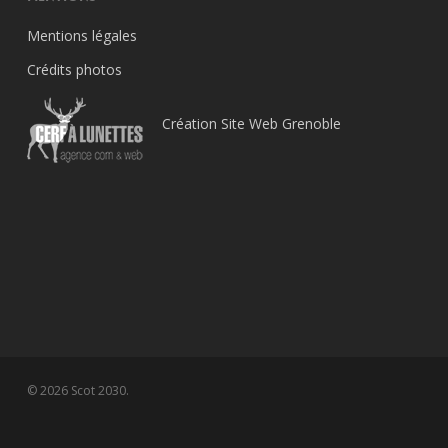
Mentions légales
Crédits photos
Création Site Web Grenoble
© 2026 Scot 2030.