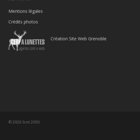
Mentions légales
Crédits photos
Création Site Web Grenoble
© 2026 Scot 2030.