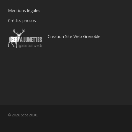
Mentions légales
Crédits photos
Création Site Web Grenoble
© 2026 Scot 2030.