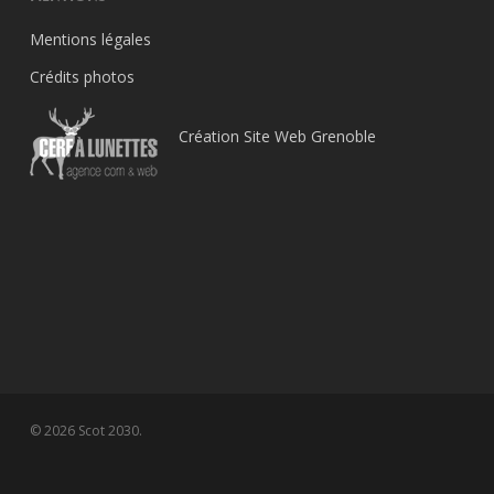
Mentions légales
Crédits photos
Création Site Web Grenoble
© 2026 Scot 2030.