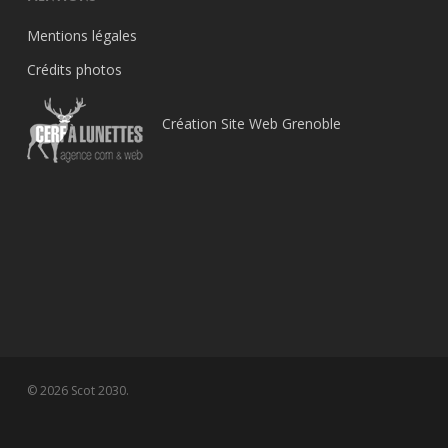
Mentions légales
Crédits photos
Création Site Web Grenoble
© 2026 Scot 2030.