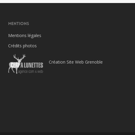
Mentions
Mentions légales
Crédits photos
Création Site Web Grenoble