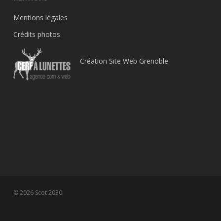
Mentions légales
Crédits photos
Création Site Web Grenoble
© 2026 Scot 2030.