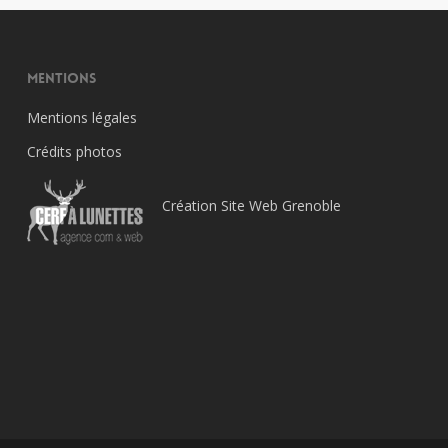
Mentions
Mentions légales
Crédits photos
Création Site Web Grenoble