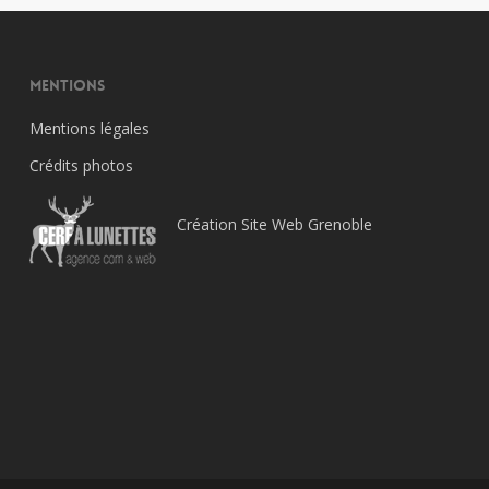
Mentions
Mentions légales
Crédits photos
Création Site Web Grenoble