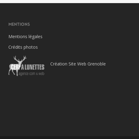
Mentions
Mentions légales
Crédits photos
Création Site Web Grenoble