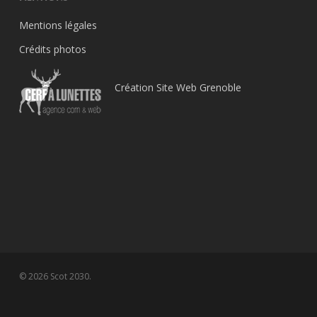
Mentions légales
Crédits photos
Création Site Web Grenoble
© 2026 Scot 2030.