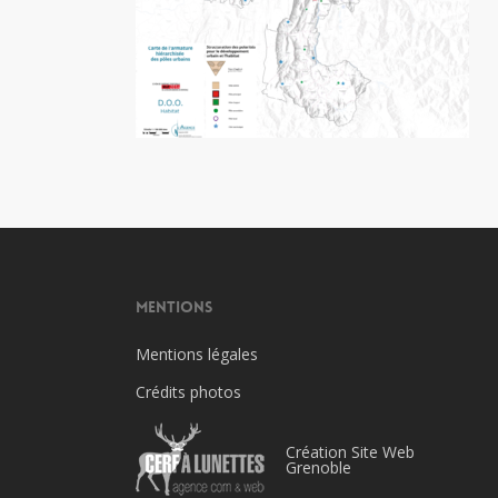
Mentions
Mentions légales
Crédits photos
Création Site Web
Grenoble