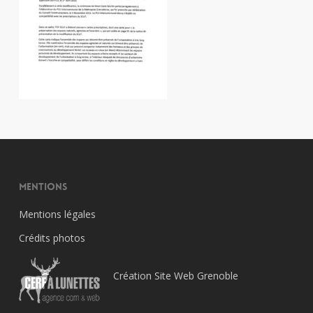
Mentions
Mentions légales
Crédits photos
Création Site Web Grenoble