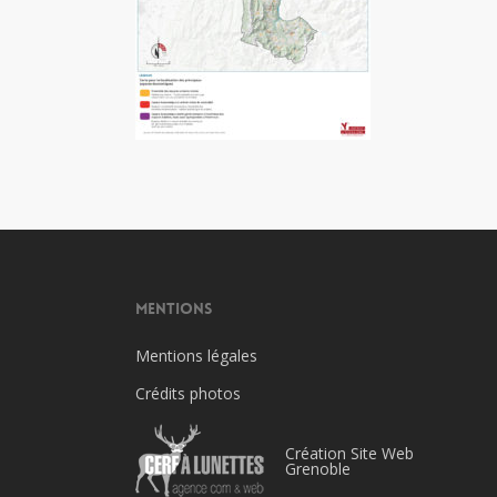
Mentions
Mentions légales
Crédits photos
Création Site Web
Grenoble