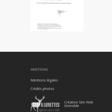
Mentions
Mentions légales
Crédits photos
Création Site Web
Grenoble