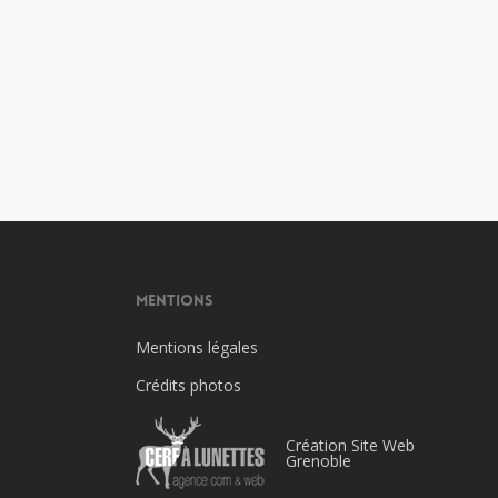
Mentions
Mentions légales
Crédits photos
Création Site Web
Grenoble