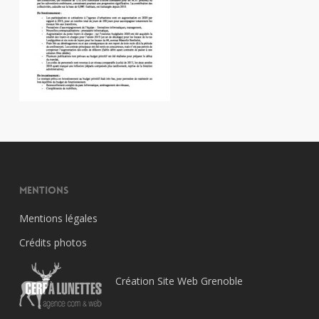
Mentions
Mentions légales
Crédits photos
Création Site Web Grenoble