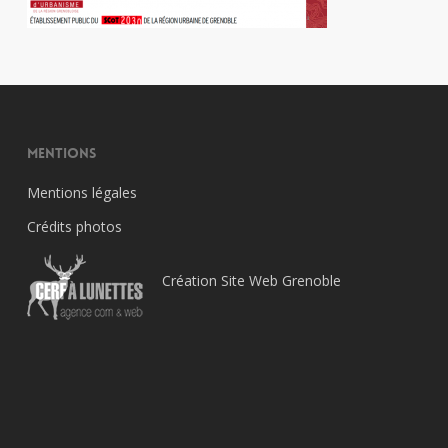
Mentions
Mentions légales
Crédits photos
Création Site Web Grenoble