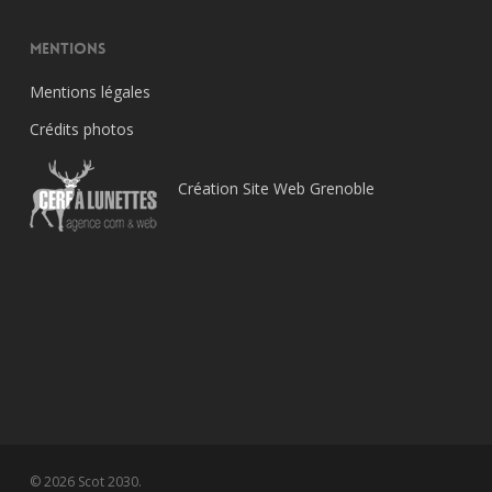
Mentions
Mentions légales
Crédits photos
Création Site Web Grenoble
© 2026 Scot 2030.