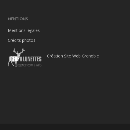
Mentions
Mentions légales
Crédits photos
Création Site Web Grenoble