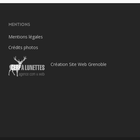
Mentions
Mentions légales
Crédits photos
Création Site Web Grenoble