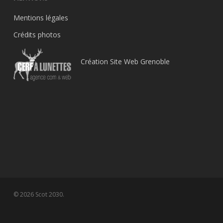
Mentions légales
Crédits photos
Création Site Web Grenoble
© 2026 Scot 2030.